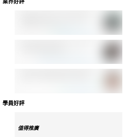
業界好評
學員好評
值得推廣