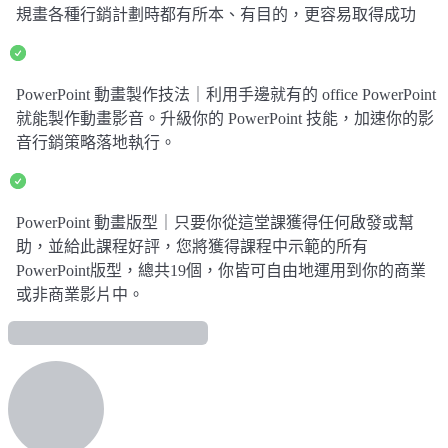
規畫各種行銷計劃時都有所本、有目的，更容易取得成功
PowerPoint 動畫製作技法｜利用手邊就有的 office PowerPoint
就能製作動畫影音。升級你的 PowerPoint 技能，加速你的影
音行銷策略落地執行。
PowerPoint 動畫版型｜只要你從這堂課獲得任何啟發或幫
助，並給此課程好評，您將獲得課程中示範的所有
PowerPoint版型，總共19個，你皆可自由地運用到你的商業
或非商業影片中。