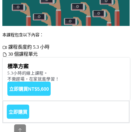
本課程包含以下內容：
課程長度約 5.3 小時
30 個課程單元
標準方案
5.3小時的線上課程。

不需趕場，在家就能學習！
立即購買
NT$5,600
立即購買